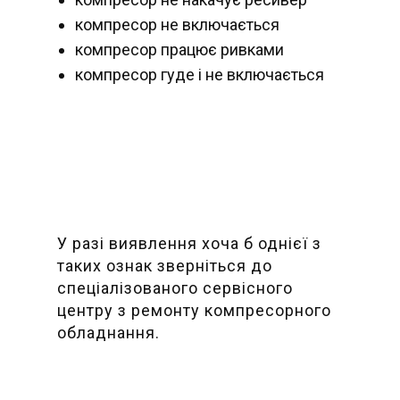
компресор не включається
компресор працює ривками
компресор гуде і не включається
У разі виявлення хоча б однієї з
таких ознак зверніться до
спеціалізованого сервісного
центру з ремонту ​компресорного
обладнання.