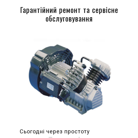
Гарантійний ремонт та сервісне
обслуговування
Сьогодні через простоту