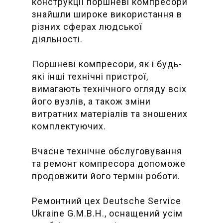
конструкції поршневі компресори
знайшли широке використання в
різних сферах людської
діяльності.
Поршневі компресори, як і будь-
які інші технічні пристрої,
вимагають технічного огляду всіх
його вузлів, а також зміни
витратних матеріалів та зношених
комплектуючих.
Вчасне технічне обслуговування
та ремонт компресора допоможе
продовжити його термін роботи.
Ремонтний цех Deutsche Service
Ukraine G.M.B.H., оснащений усім