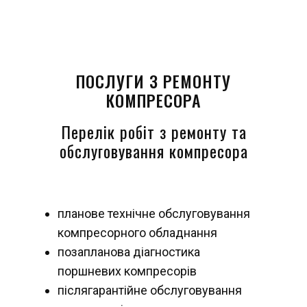
ПОСЛУГИ З РЕМОНТУ
КОМПРЕСОРА
Перелік робіт з ремонту та
обслуговування компресора
планове технічне обслуговування
компресорного обладнання
позапланова діагностика
поршневих компресорів
післягарантійне обслуговування