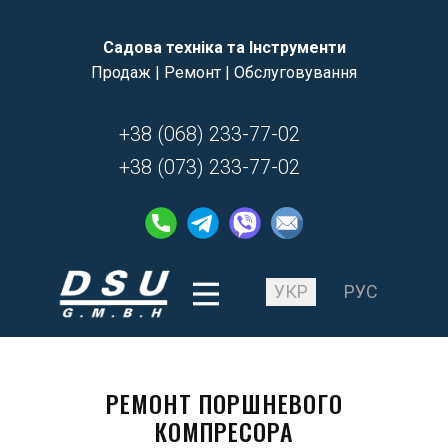
Садова техніка та Інструменти
Продаж | Ремонт | Обслуговування
+38 (068) 233-77-02
+38 (073) 233-77-02
УКР
РУС
РЕМОНТ ПОРШНЕВОГО
КОМПРЕСОРА