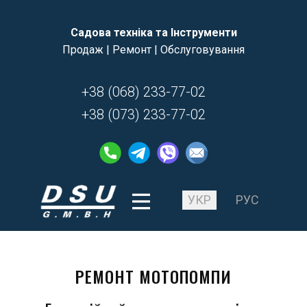
Садова техніка та Інструменти
Продаж | Ремонт | Обслуговування
+38 (068) 233-77-02
+38 (073) 233-77-02
УКР
РУС
РЕМОНТ МОТОПОМПИ