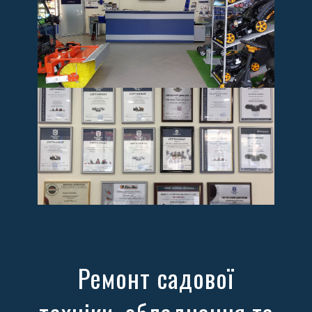
Ремонт садової