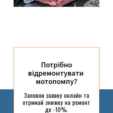
Потрібно
відремонтувати ​
мотопомпу?
Заповни заявку онлайн та
отримай знижку на ремонт
до -10%.