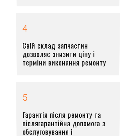
4
Свій склад запчастин
дозволяє знизити ціну і
терміни виконання ремонту
5
Гарантія після ремонту та
післягарантійна допомога з
обслуговування і