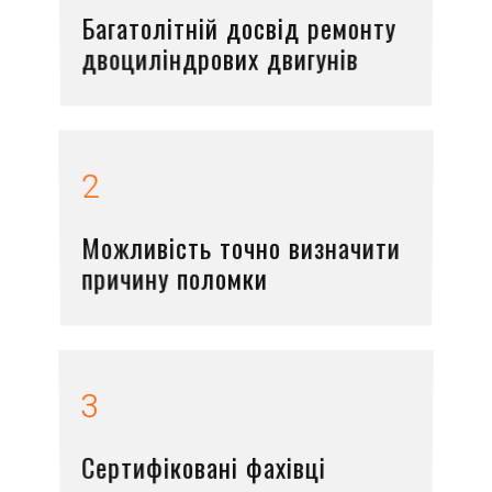
Багатолітній досвід ремонту
двоциліндрових двигунів
2
Можливість точно визначити
причину поломки
3
Сертифіковані фахівці