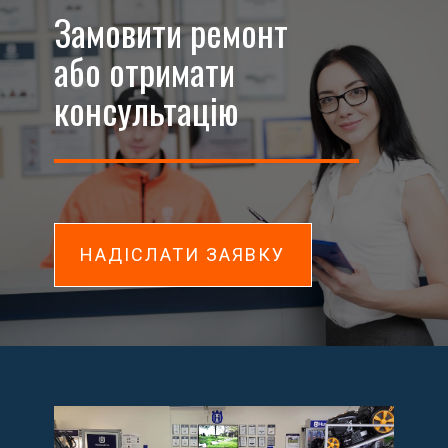
Замовити ремонт
або отримати
консультацію
НАДІСЛАТИ ЗАЯВКУ