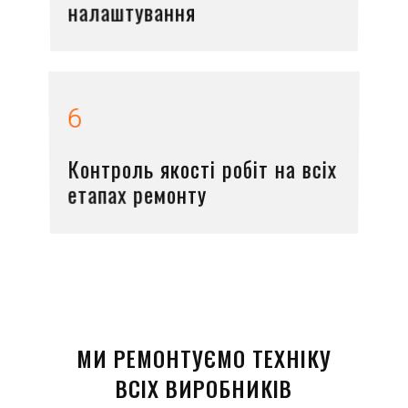
налаштування
6
Контроль якості робіт на всіх
етапах ремонту
МИ РЕМОНТУЄМО ТЕХНІКУ
ВСІХ ВИРОБНИКІВ