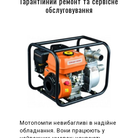
Гарантійний ремонт та сервісне
обслуговування
Мотопомпи невибагливі в надійне
обладнання. Вони працюють у