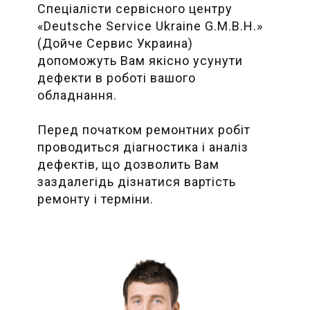
Спеціалісти сервісного центру
«Deutsche Service Ukraine G.M.B.H.»
(Дойче Сервис Украина)
допоможуть Вам якісно усунути
дефекти в роботі вашого
обладнання.
Перед початком ремонтних робіт
проводиться діагностика і аналіз
дефектів, що дозволить Вам
заздалегідь дізнатися вартість
ремонту і терміни.