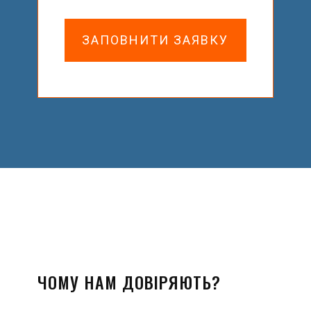
ЗАПОВНИТИ ЗАЯВКУ
ЧОМУ НАМ ДОВІРЯЮТЬ?